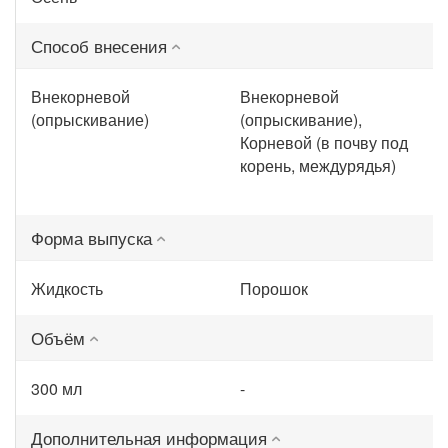
Способ внесения
Внекорневой
Внекорневой
(опрыскивание)
(опрыскивание),
Корневой (в почву под
корень, междурядья)
Форма выпуска
Жидкость
Порошок
Объём
300 мл
-
Дополнительная информация