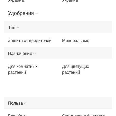
Удобрения
Тип
Защита от вредителей
Минеральные
Назначение
Для комнатных
Для цветущих
растений
растений
Польза
Борьба с
Стимуляция быстрого