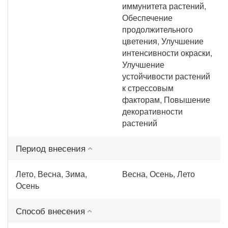
иммунитета растений,
Обеспечение
продолжительного
цветения, Улучшение
интенсивности окраски,
Улучшение
устойчивости растений
к стрессовым
факторам, Повышение
декоративности
растений
Период внесения
Лето, Весна, Зима,
Весна, Осень, Лето
Осень
Способ внесения