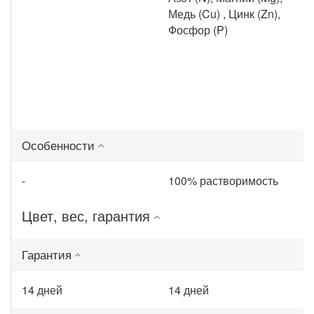
Медь (Cu) , Цинк (Zn),
Фосфор (P)
Особенности
-
100% растворимость
Цвет, вес, гарантия
Гарантия
14 дней
14 дней