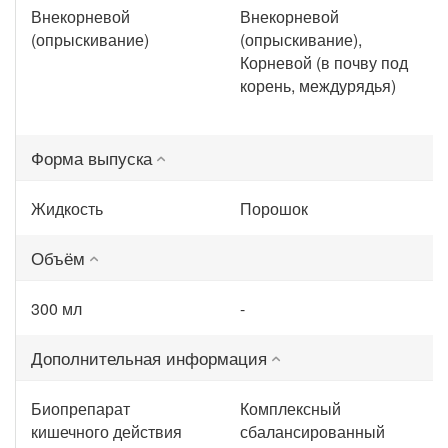
Внекорневой
Внекорневой
(опрыскивание)
(опрыскивание),
Корневой (в почву под
корень, междурядья)
Форма выпуска
Жидкость
Порошок
Объём
300 мл
-
Дополнительная информация
Биопрепарат
Комплексный
кишечного действия
сбалансированный