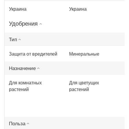
Украина
Украина
Удобрения
Тип
Защита от вредителей
Минеральные
Назначение
Для комнатных
Для цветущих
растений
растений
Польза