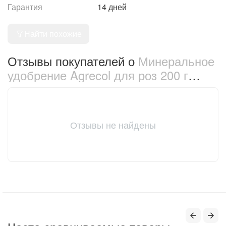
Гарантия
14 дней
Найти похожие
Отзывы покупателей о
Минеральное
удобрение Agrecol для роз 200 г
(30103)
Отзывы не найдены