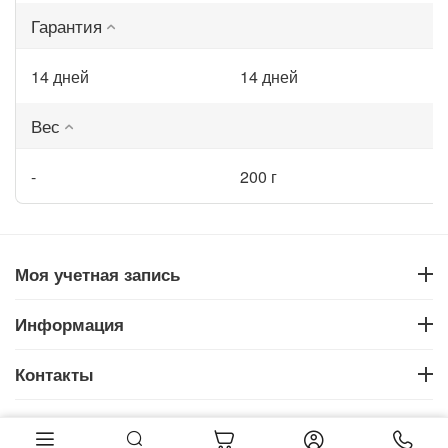
Гарантия
14 дней
14 дней
Вес
-
200 г
Моя учетная запись
Информация
Контакты
‍231‍
грн.
Купить