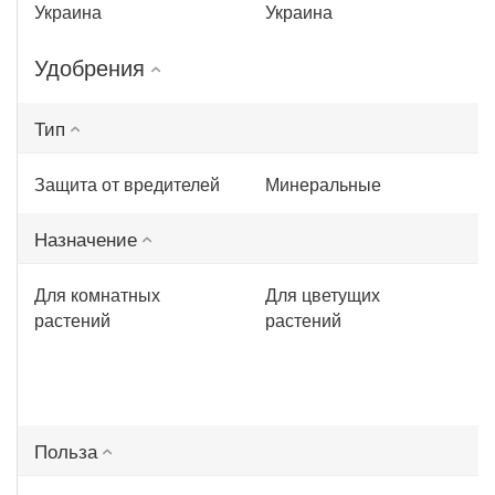
Украина
Украина
Удобрения
Тип
Защита от вредителей
Минеральные
Назначение
Для комнатных
Для цветущих
растений
растений
Польза