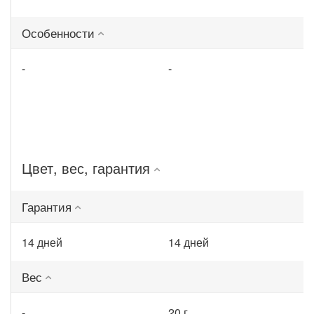
Особенности
-
-
Цвет, вес, гарантия
Гарантия
14 дней
14 дней
Вес
-
20 г