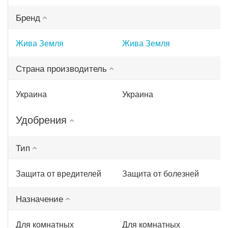
Бренд
Жива Земля
Жива Земля
Страна производитель
Украина
Украина
Удобрения
Тип
Защита от вредителей
Защита от болезней
Назначение
Для комнатных
Для комнатных