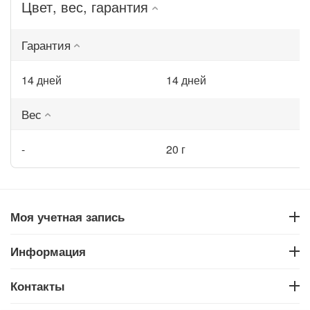
Цвет, вес, гарантия
Гарантия
14 дней
14 дней
Вес
-
20 г
Моя учетная запись
Информация
Контакты