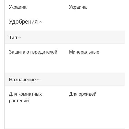
Украина
Украина
Удобрения
Тип
Защита от вредителей
Минеральные
Назначение
Для комнатных
Для орхидей
растений