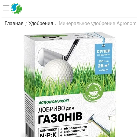
Минеральное удобрение Agronom Pr
/
/
Главная
Удобрения