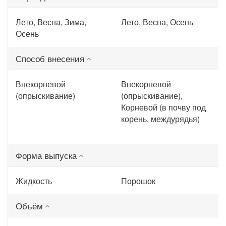
Лето, Весна, Зима,
Лето, Весна, Осень
Осень
Способ внесения
Внекорневой
Внекорневой
(опрыскивание)
(опрыскивание),
Корневой (в почву под
корень, междурядья)
Форма выпуска
Жидкость
Порошок
Объём