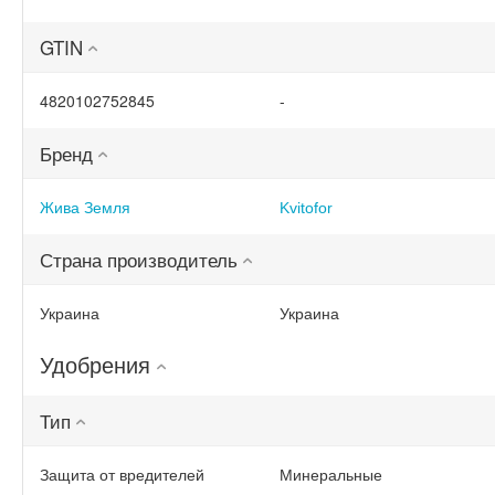
GTIN
4820102752845
-
Бренд
Жива Земля
Kvitofor
Страна производитель
Украина
Украина
Удобрения
Тип
Защита от вредителей
Минеральные