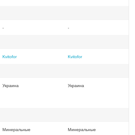
-
-
Kvitofor
Kvitofor
Украина
Украина
Минеральные
Минеральные