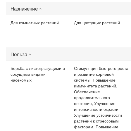
Назначение
Для комнатных растений
Для цветущих растений
Польза
Борьба с листогрызущими и
Стимуляция быстрого роста
сосущими видами
и развитие корневой
насекомых
системы, Повышение
иммунитета растений,
Обеспечение
продолжительного
цветения, Улучшение
интенсивности окраски,
Улучшение устойчивости
растений к стрессовым
факторам, Повышение