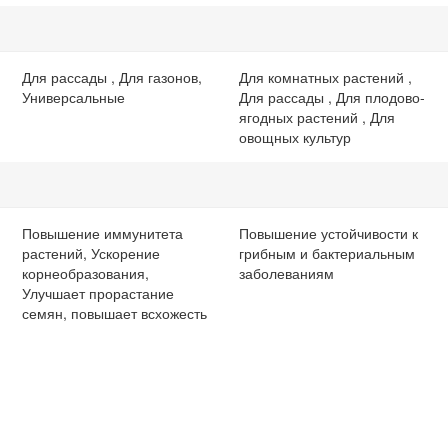
Для рассады , Для газонов,
Для комнатных растений ,
Универсальные
Для рассады , Для плодово-
ягодных растений , Для
овощных культур
Повышение иммунитета
Повышение устойчивости к
растений, Ускорение
грибным и бактериальным
корнеобразования,
заболеваниям
Улучшает прорастание
семян, повышает всхожесть