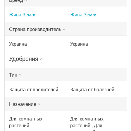
Жива Земля
Жива Земля
Страна производитель
Украина
Украина
Удобрения
Тип
Защита от вредителей
Защита от болезней
Назначение
Для комнатных
Для комнатных
растений
растений , Для