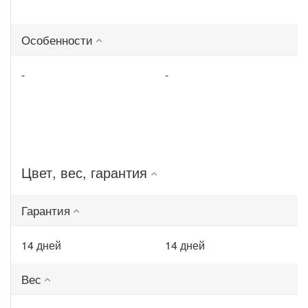
Особенности
-
-
Цвет, вес, гарантия
Гарантия
14 дней
14 дней
Вес