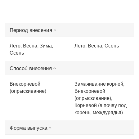
Период внесения
Лето, Весна, Зима,
Лето, Весна, Осень
Осень
Способ внесения
Внекорневой
Замачивание корней,
(опрыскивание)
Внекорневой
(опрыскивание),
Корневой (в почву под
корень, междурядья)
Форма выпуска