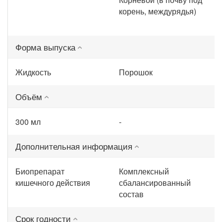
корень, междурядья)
Форма выпуска
Жидкость
Порошок
Объём
300 мл
-
Дополнительная информация
Биопрепарат
Комплексный
кишечного действия
сбалансированный
состав
Срок годности