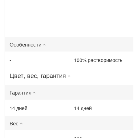
Особенности
-
100% растворимость
Цвет, вес, гарантия
Гарантия
14 дней
14 дней
Вес