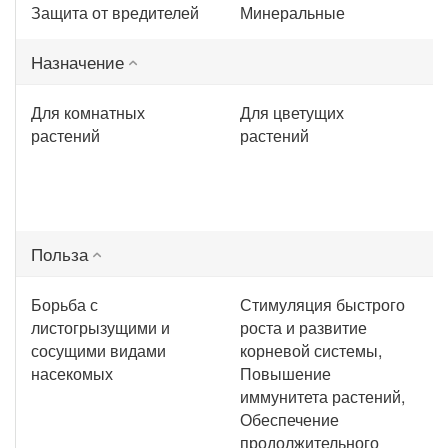
Защита от вредителей
Минеральные
Назначение
Для комнатных
Для цветущих
растений
растений
Польза
Борьба с
Стимуляция быстрого
листогрызущими и
роста и развитие
сосущими видами
корневой системы,
насекомых
Повышение
иммунитета растений,
Обеспечение
продолжительного