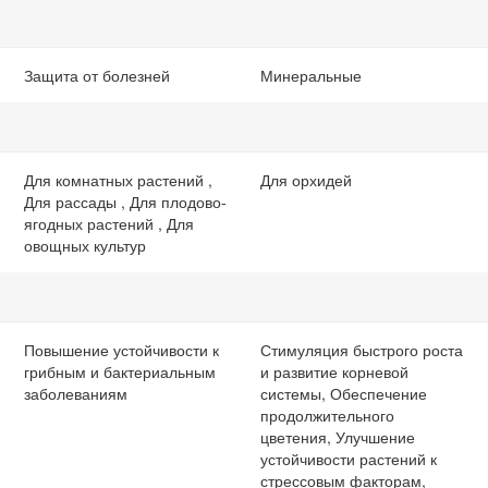
Защита от болезней
Минеральные
Для комнатных растений ,
Для орхидей
Для рассады , Для плодово-
ягодных растений , Для
овощных культур
Повышение устойчивости к
Стимуляция быстрого роста
грибным и бактериальным
и развитие корневой
заболеваниям
системы, Обеспечение
продолжительного
цветения, Улучшение
устойчивости растений к
стрессовым факторам,