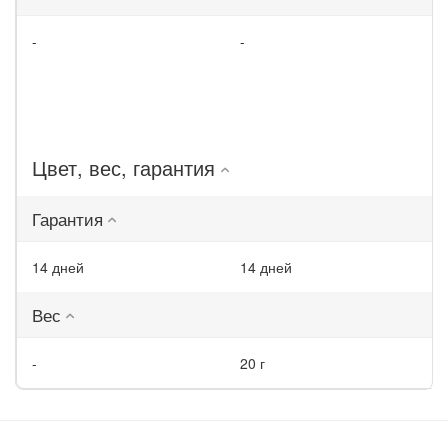
-
-
Цвет, вес, гарантия
Гарантия
14 дней
14 дней
Вес
-
20 г