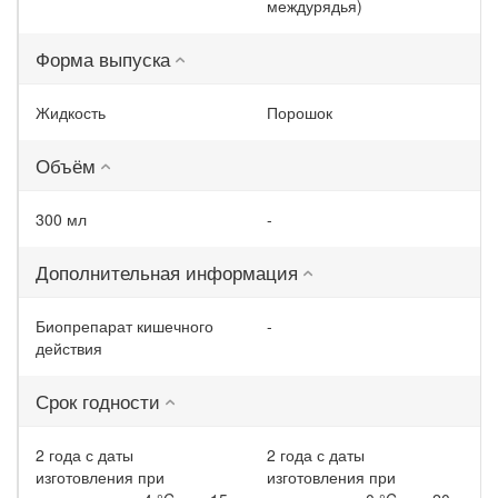
междурядья)
Форма выпуска
Жидкость
Порошок
Объём
300 мл
-
Дополнительная информация
Биопрепарат кишечного
-
действия
Срок годности
2 года с даты
2 года с даты
изготовления при
изготовления при