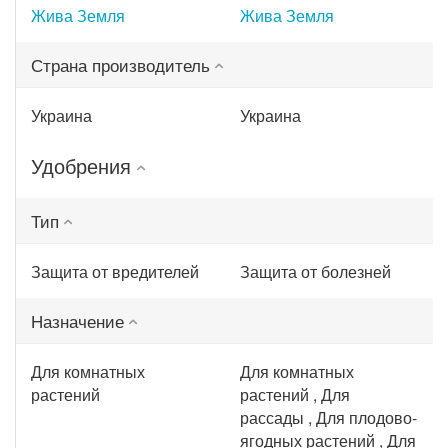
Жива Земля
Жива Земля
Страна производитель
Украина
Украина
Удобрения
Тип
Защита от вредителей
Защита от болезней
Назначение
Для комнатных
Для комнатных
растений
растений , Для
рассады , Для плодово-
ягодных растений , Для