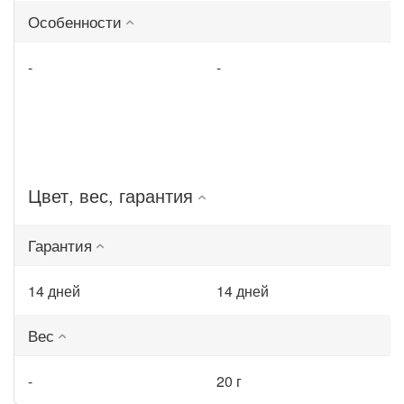
Особенности
-
-
Цвет, вес, гарантия
Гарантия
14 дней
14 дней
Вес
-
20 г