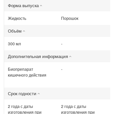
Форма выпуска
Жидкость
Порошок
Объём
300 мл
-
Дополнительная информация
Биопрепарат
-
кишечного действия
Срок годности
2 года с даты
2 года с даты
изготовления при
изготовления при