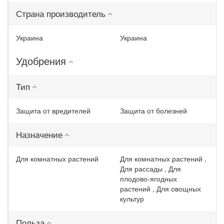
Страна производитель
Украина
Украина
Удобрения
Тип
Защита от вредителей
Защита от болезней
Назначение
Для комнатных растений
Для комнатных растений ,
Для рассады , Для
плодово-ягодных
растений , Для овощных
культур
Польза