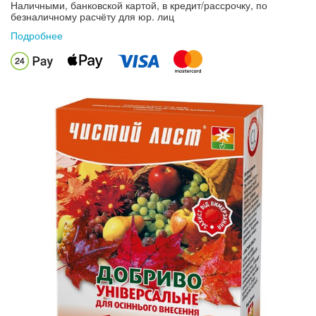
Наличными, банковской картой, в кредит/рассрочку, по
безналичному расчёту для юр. лиц
Подробнее