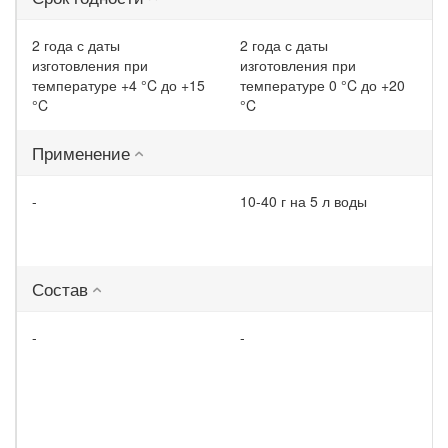
2 года с даты
2 года с даты
изготовления при
изготовления при
температуре +4 °C до +15
температуре 0 °C до +20
°C
°C
Применение
-
10-40 г на 5 л воды
Состав
-
-