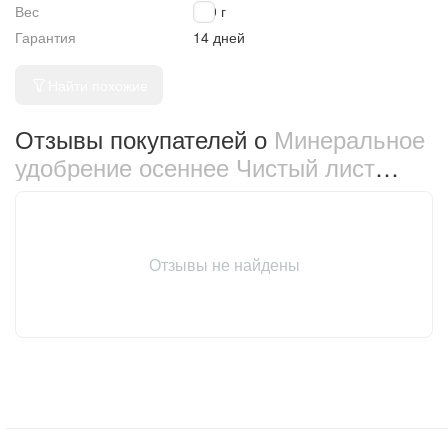
Вес
300 г
Гарантия
14 дней
Найти похожие
Отзывы покупателей о
Минеральное
удобрение осеннее Чистый лист
Универсальное 300 г (1082)
Отзывы не найдены