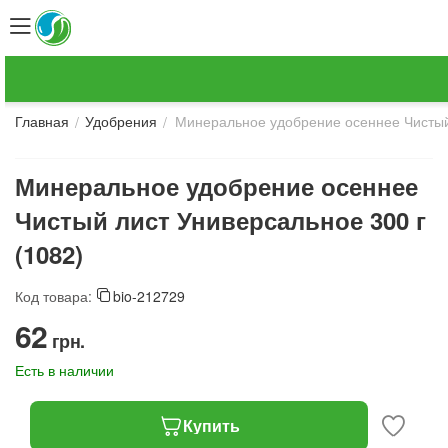
Минеральное удобрение осеннее Чистый 
/
/
Главная
Удобрения
Минеральное удобрение осеннее
Чистый лист Универсальное 300 г
(1082)
Код товара:
bio-212729
‍62‍
грн.
Есть в наличии
Купить