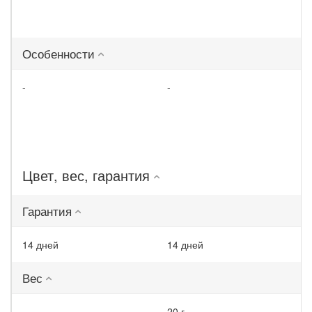
Особенности
-
-
Цвет, вес, гарантия
Гарантия
14 дней
14 дней
Вес
-
20 г