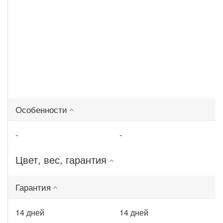
Особенности
-
-
Цвет, вес, гарантия
Гарантия
14 дней
14 дней