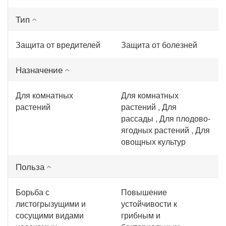
Тип
Защита от вредителей
Защита от болезней
Назначение
Для комнатных
Для комнатных
растений
растений , Для
рассады , Для плодово-
ягодных растений , Для
овощных культур
Польза
Борьба с
Повышение
листогрызущими и
устойчивости к
сосущими видами
грибным и