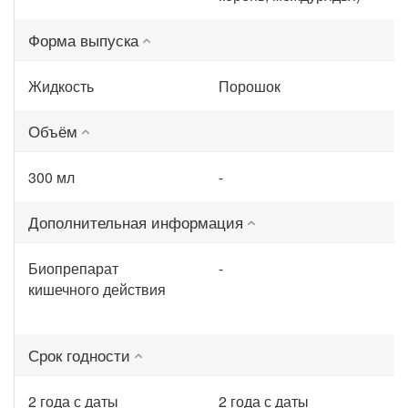
Форма выпуска
Жидкость
Порошок
Объём
300 мл
-
Дополнительная информация
Биопрепарат
-
кишечного действия
Срок годности
2 года с даты
2 года с даты