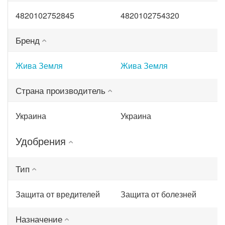
4820102752845
4820102754320
Бренд
Жива Земля
Жива Земля
Страна производитель
Украина
Украина
Удобрения
Тип
Защита от вредителей
Защита от болезней
Назначение