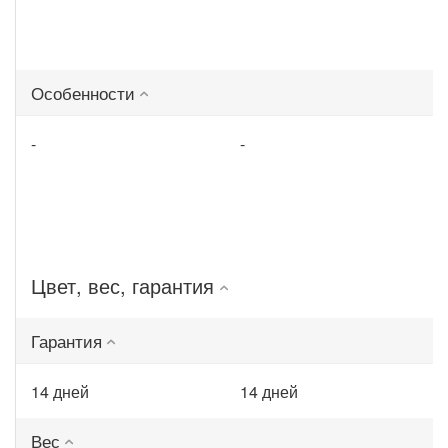
Особенности
-
-
Цвет, вес, гарантия
Гарантия
14 дней
14 дней
Вес