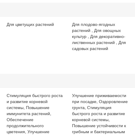
Для цветущих растений
Для плодово-ягодных
растений , Для овощных
культур , Для декоративно-
лиственных растений , Для
садовых растений
Стимуляция быстрого роста
Улучшение приживаемости
и развитие корневой
при посадке, Оздоровление
системы, Повышение
грунта, Стимуляция
иммунитета растений,
быстрого роста и развитие
Обеспечение
корневой системы,
продолжительного
Повышение устойчивости к
цветения, Улучшение
грибным и бактериальным