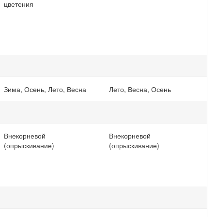
цветения
Зима, Осень, Лето, Весна
Лето, Весна, Осень
Внекорневой
Внекорневой
(опрыскивание)
(опрыскивание)