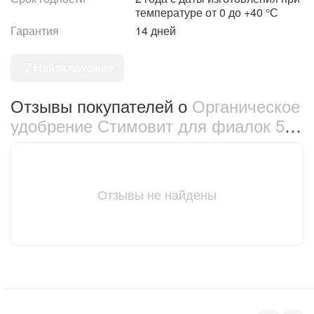
температуре от 0 до +40 °С
Гарантия
14 дней
Найти похожие
Отзывы покупателей о
Органическое
удобрение Стимовит для фиалок 500
мл (2237)
Отзывы не найдены