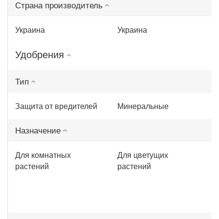
Страна производитель
Украина
Украина
Удобрения
Тип
Защита от вредителей
Минеральные
Назначение
Для комнатных
Для цветущих
растений
растений