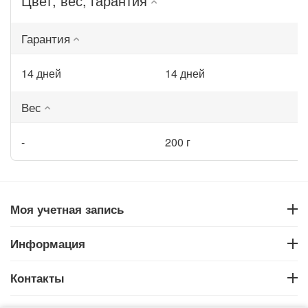
Цвет, вес, гарантия
Гарантия
14 дней
14 дней
Вес
-
200 г
Моя учетная запись
Информация
Контакты