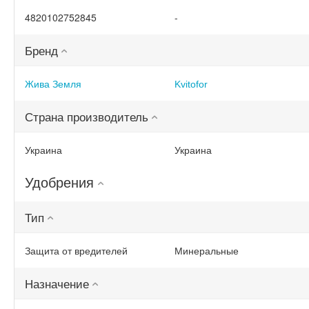
4820102752845
-
Бренд
Жива Земля
Kvitofor
Страна производитель
Украина
Украина
Удобрения
Тип
Защита от вредителей
Минеральные
Назначение