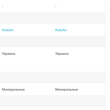
-
-
Kvitofor
Kvitofor
Украина
Украина
Минеральные
Минеральные