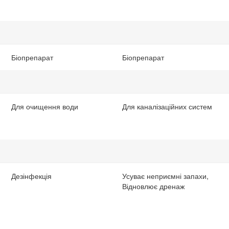
Біопрепарат
Біопрепарат
Для очищення води
Для каналізаційних систем
Дезінфекція
Усуває неприємні запахи,
Відновлює дренаж