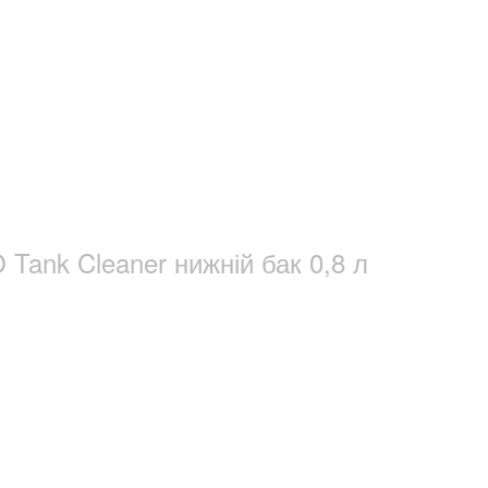
Tank Cleaner нижній бак 0,8 л