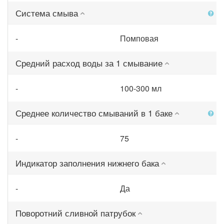
Система смыва
-
Помповая
Средний расход воды за 1 смывание
-
100-300 мл
Среднее количество смываний в 1 баке
-
75
Индикатор заполнения нижнего бака
-
Да
Поворотний сливной патрубок