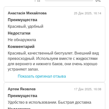
1 звезда
0%
Анастасія Михайлова
25 Дек 2025, 16:14
Преимущества
Красивый, удобный
Недостатки
Не обнаружила
Комментарий
Красивый, качественный биотуалет. Внешний вид
превосходный. Используем вместе с жидкостями
для верхнего и нижнего баков, они очень хорошо
устраняют запах.
Показать оригинал отзыва
Артем Яковлєв
17 Дек 2025, 16:08
Преимущества
Удобство в использовании. Быстрая доставка
Недостатки