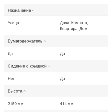
Назначение
Улица
Дача, Комната,
Квартира, Дом
Бумагодержатель
Да
Да
Сидение с крышкой
Нет
Да
Высота
2150 мм
414 мм