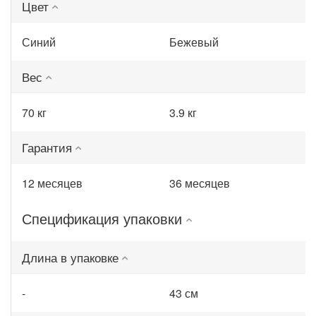
Цвет
Синий
Бежевый
Вес
70 кг
3.9 кг
Гарантия
12 месяцев
36 месяцев
Спецификация упаковки
Длина в упаковке
-
43 см