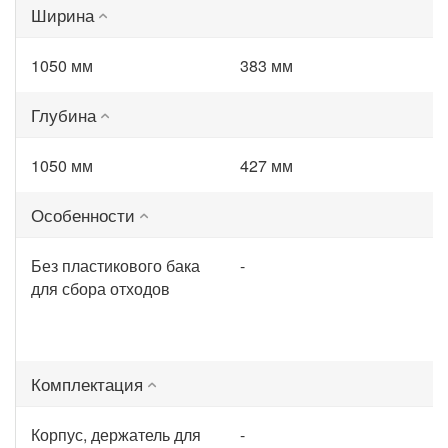
Ширина
1050 мм
383 мм
Глубина
1050 мм
427 мм
Особенности
Без пластикового бака
-
для сбора отходов
Комплектация
Корпус, держатель для
-