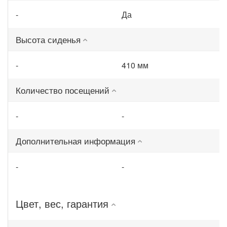
-
Да
Высота сиденья
-
410 мм
Количество посещений
-
-
Дополнительная информация
-
-
Цвет, вес, гарантия