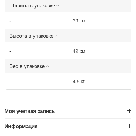
Ширина в упаковке
-
39 см
Высота в упаковке
-
42 см
Вес в упаковке
-
4.5 кг
Моя учетная запись
Информация