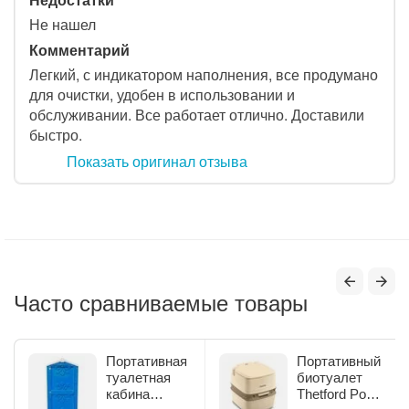
Не нашел
Комментарий
Легкий, с индикатором наполнения, все продумано
для очистки, удобен в использовании и
обслуживании. Все работает отлично. Доставили
быстро.
Показать оригинал отзыва
Часто сравниваемые товары
Портативная
Портативный
туалетная
биотуалет
кабина
Thetford Porta