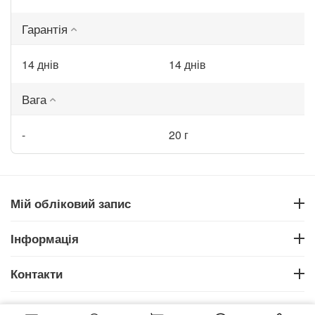
Гарантія
14 днів
14 днів
Вага
-
20 г
Мій обліковий запис
Інформація
Контакти