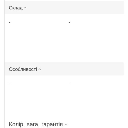
Склад
-
-
Особливості
-
-
Колір, вага, гарантія