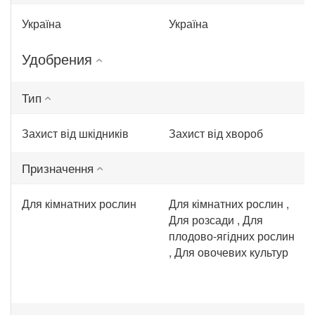
Україна
Україна
Удобрения
Тип
Захист від шкідників
Захист від хвороб
Призначення
Для кімнатних рослин
Для кімнатних рослин ,
Для розсади , Для
плодово-ягідних рослин
, Для овочевих культур