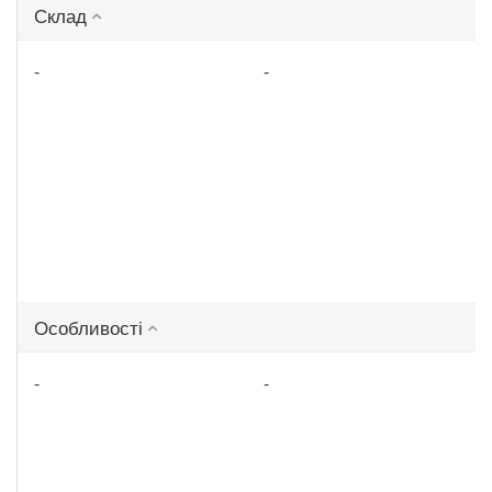
Склад
-
-
Особливості
-
-