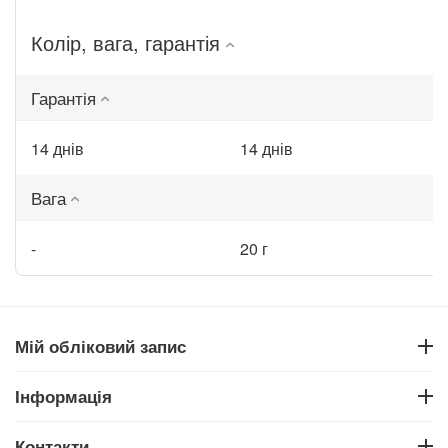
Колір, вага, гарантія
Гарантія
14 днів
14 днів
Вага
-
20 г
Мій обліковий запис
Інформація
Контакти