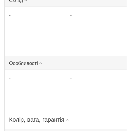
-
-
Особливості
-
-
Колір, вага, гарантія