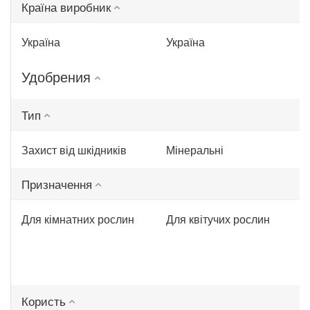
Країна виробник
Україна
Україна
Удобрения
Тип
Захист від шкідників
Мінеральні
Призначення
Для кімнатних рослин
Для квітучих рослин
Користь