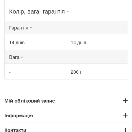
Колір, вага, гарантія
Гарантія
14 днів
14 днів
Вага
-
200 г
Мій обліковий запис
Інформація
Контакти