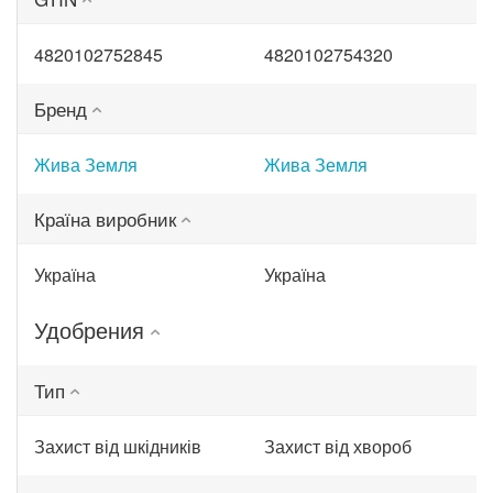
4820102752845
4820102754320
Бренд
Жива Земля
Жива Земля
Країна виробник
Україна
Україна
Удобрения
Тип
Захист від шкідників
Захист від хвороб