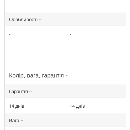
Особливості
-
-
Колір, вага, гарантія
Гарантія
14 днів
14 днів
Вага