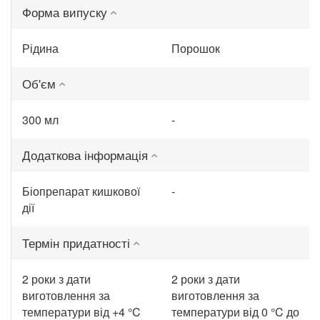
Форма випуску
Рідина
Порошок
Об'єм
300 мл
-
Додаткова інформація
Біопрепарат кишкової
-
дії
Термін придатності
2 роки з дати
2 роки з дати
виготовлення за
виготовлення за
температури від +4 °C
температури від 0 °C до