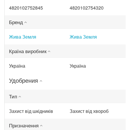
4820102752845
4820102754320
Бренд
Жива Земля
Жива Земля
Країна виробник
Україна
Україна
Удобрения
Тип
Захист від шкідників
Захист від хвороб
Призначення