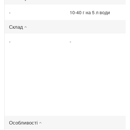
-
10-40 г на 5 л води
Склад
-
-
Особливості