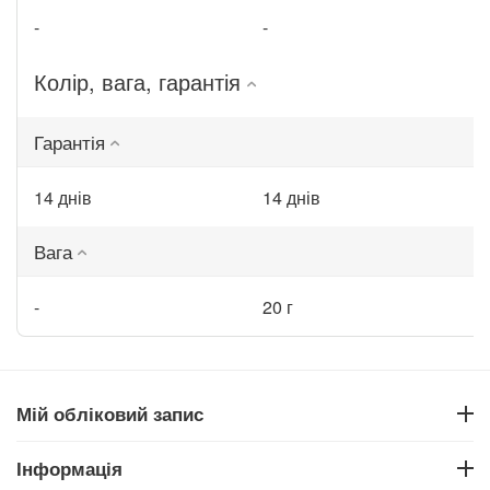
-
-
Колір, вага, гарантія
Гарантія
14 днів
14 днів
Вага
-
20 г
Мій обліковий запис
Інформація