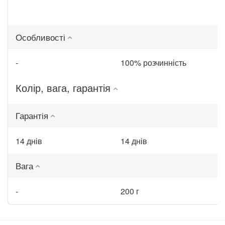
Особливості
-
100% розчинність
Колір, вага, гарантія
Гарантія
14 днів
14 днів
Вага
-
200 г