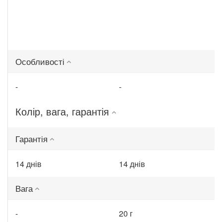
Особливості
-
-
Колір, вага, гарантія
Гарантія
14 днів
14 днів
Вага
-
20 г