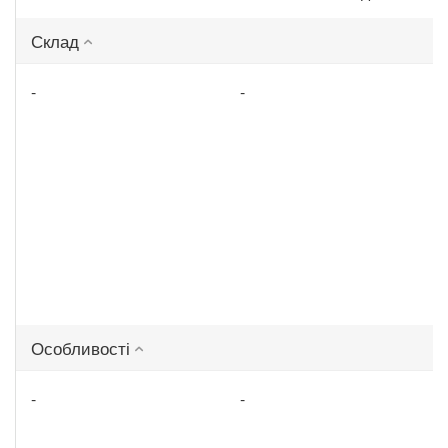
Склад
-
-
Особливості
-
-