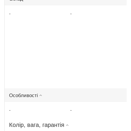
-
-
Особливості
-
-
Колір, вага, гарантія