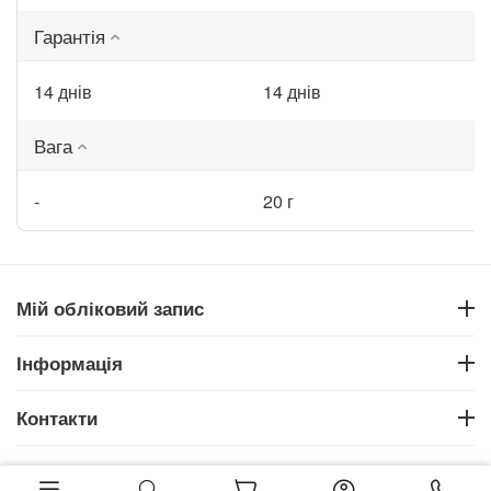
Гарантія
14 днів
14 днів
Вага
-
20 г
Мій обліковий запис
Інформація
Контакти