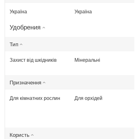
Україна
Україна
Удобрения
Тип
Захист від шкідників
Мінеральні
Призначення
Для кімнатних рослин
Для орхідей
Користь