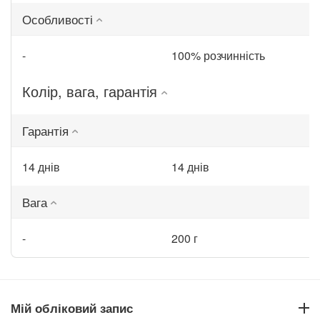
Особливості
-
100% розчинність
Колір, вага, гарантія
Гарантія
14 днів
14 днів
Вага
-
200 г
Мій обліковий запис