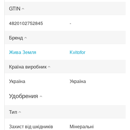
GTIN
4820102752845
-
Бренд
Жива Земля
Kvitofor
Країна виробник
Україна
Україна
Удобрения
Тип
Захист від шкідників
Мінеральні