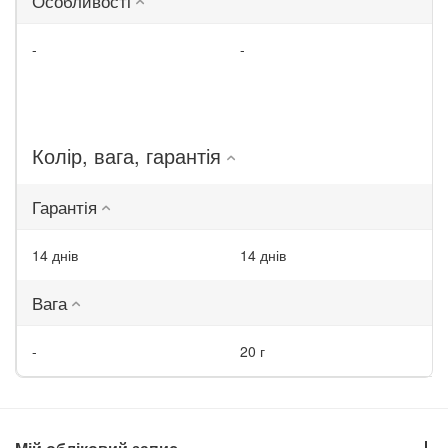
Особливості
-
-
Колір, вага, гарантія
Гарантія
14 днів
14 днів
Вага
-
20 г