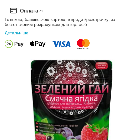
Оплата
Готівкою, банківською картою, в кредит/розстрочку, за
безготівковим розрахунком для юр. осіб
Детальніше