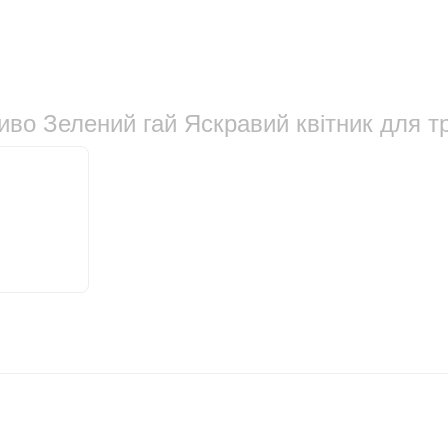
во Зелений гай Яскравий квітник для тр