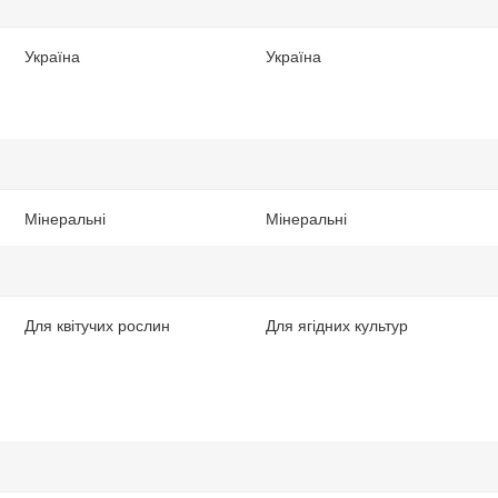
Україна
Україна
Мінеральні
Мінеральні
Для квітучих рослин
Для ягідних культур