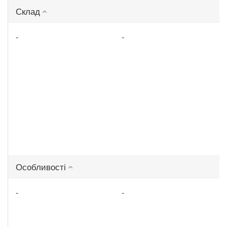
Склад
-
-
Особливості
-
-