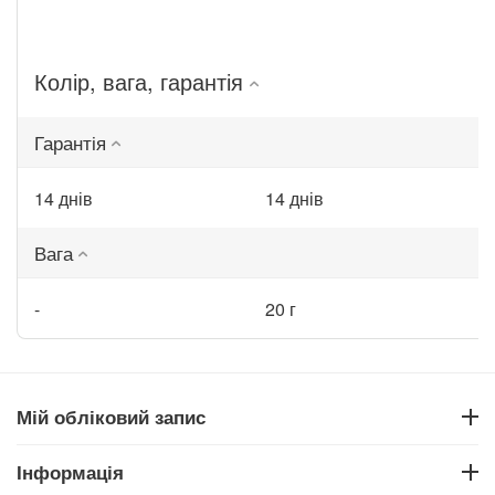
Колір, вага, гарантія
Гарантія
14 днів
14 днів
Вага
-
20 г
Мій обліковий запис
Інформація