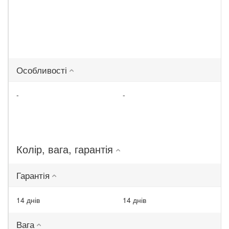
Особливості
-
-
Колір, вага, гарантія
Гарантія
14 днів
14 днів
Вага