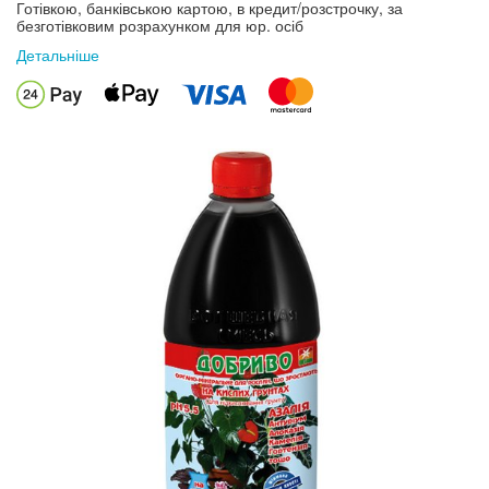
Готівкою, банківською картою, в кредит/розстрочку, за
безготівковим розрахунком для юр. осіб
Детальніше