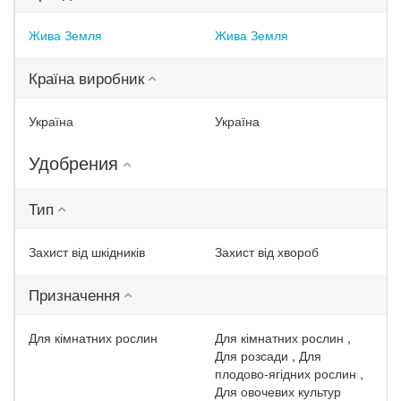
Жива Земля
Жива Земля
Країна виробник
Україна
Україна
Удобрения
Тип
Захист від шкідників
Захист від хвороб
Призначення
Для кімнатних рослин
Для кімнатних рослин ,
Для розсади , Для
плодово-ягідних рослин ,
Для овочевих культур